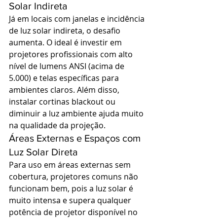
Solar Indireta
Já em locais com janelas e incidência 
de luz solar indireta, o desafio 
aumenta. O ideal é investir em 
projetores profissionais com alto 
nível de lumens ANSI (acima de 
5.000) e telas específicas para 
ambientes claros. Além disso, 
instalar cortinas blackout ou 
diminuir a luz ambiente ajuda muito 
na qualidade da projeção.
Áreas Externas e Espaços com 
Luz Solar Direta
Para uso em áreas externas sem 
cobertura, projetores comuns não 
funcionam bem, pois a luz solar é 
muito intensa e supera qualquer 
potência de projetor disponível no 