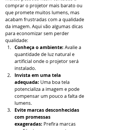
comprar o projetor mais barato ou 
que promete muitos lumens, mas 
acabam frustradas com a qualidade 
da imagem. Aqui vão algumas dicas 
para economizar sem perder 
qualidade:
Conheça o ambiente:
 Avalie a 
quantidade de luz natural e 
artificial onde o projetor será 
instalado.
Invista em uma tela 
adequada:
 Uma boa tela 
potencializa a imagem e pode 
compensar um pouco a falta de 
lumens.
Evite marcas desconhecidas 
com promessas 
exageradas:
 Prefira marcas 