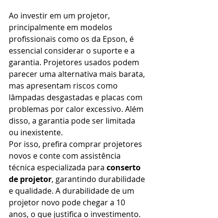
Ao investir em um projetor, 
principalmente em modelos 
profissionais como os da Epson, é 
essencial considerar o suporte e a 
garantia. Projetores usados podem 
parecer uma alternativa mais barata, 
mas apresentam riscos como 
lâmpadas desgastadas e placas com 
problemas por calor excessivo. Além 
disso, a garantia pode ser limitada 
ou inexistente.
Por isso, prefira comprar projetores 
novos e conte com assistência 
técnica especializada para 
conserto 
de projetor
, garantindo durabilidade 
e qualidade. A durabilidade de um 
projetor novo pode chegar a 10 
anos, o que justifica o investimento.