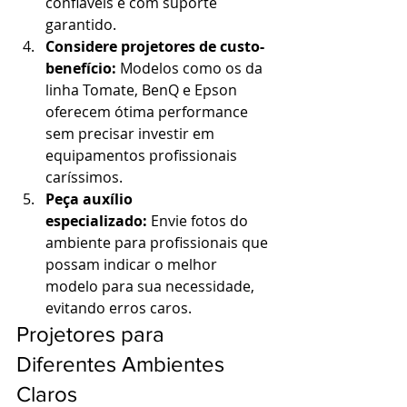
confiáveis e com suporte 
garantido.
Considere projetores de custo-
benefício:
 Modelos como os da 
linha Tomate, BenQ e Epson 
oferecem ótima performance 
sem precisar investir em 
equipamentos profissionais 
caríssimos.
Peça auxílio 
especializado:
 Envie fotos do 
ambiente para profissionais que 
possam indicar o melhor 
modelo para sua necessidade, 
evitando erros caros.
Projetores para 
Diferentes Ambientes 
Claros