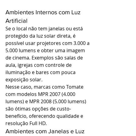
Ambientes Internos com Luz 
Artificial
Se o local não tem janelas ou está 
protegido da luz solar direta, é 
possível usar projetores com 3.000 a 
5.000 lumens e obter uma imagem 
de cinema. Exemplos são salas de 
aula, igrejas com controle de 
iluminação e bares com pouca 
exposição solar.
Nesse caso, marcas como Tomate 
com modelos MPR 2007 (4.000 
lumens) e MPR 2008 (5.000 lumens) 
são ótimas opções de custo-
benefício, oferecendo qualidade e 
resolução Full HD.
Ambientes com Janelas e Luz 