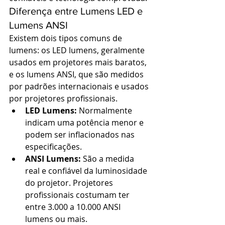
Diferença entre Lumens LED e 
Lumens ANSI
Existem dois tipos comuns de 
lumens: os LED lumens, geralmente 
usados em projetores mais baratos, 
e os lumens ANSI, que são medidos 
por padrões internacionais e usados 
por projetores profissionais.
LED Lumens:
 Normalmente 
indicam uma potência menor e 
podem ser inflacionados nas 
especificações.
ANSI Lumens:
 São a medida 
real e confiável da luminosidade 
do projetor. Projetores 
profissionais costumam ter 
entre 3.000 a 10.000 ANSI 
lumens ou mais.