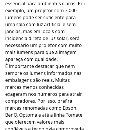
essencial para ambientes claros. Por 
exemplo, um projetor com 3.000 
lumens pode ser suficiente para 
uma sala com luz artificial e sem 
janelas, mas em locais com 
incidência direta de luz solar, será 
necessário um projetor com muito 
mais lumens para que a imagem 
apareça com qualidade.
É importante destacar que nem 
sempre os lumens informados nas 
embalagens são reais. Muitas 
marcas menos conhecidas 
exageram nos números para atrair 
compradores. Por isso, prefira 
marcas renomadas como Epson, 
BenQ, Optoma e até a linha Tomate, 
que oferecem valores mais 
confiáveis e tecnologia comprovada.