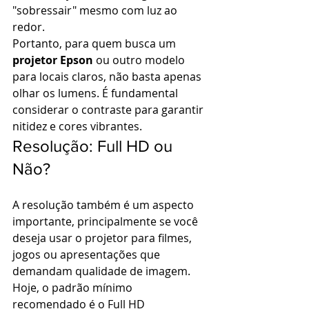
"sobressair" mesmo com luz ao 
redor.
Portanto, para quem busca um 
projetor Epson
 ou outro modelo 
para locais claros, não basta apenas 
olhar os lumens. É fundamental 
considerar o contraste para garantir 
nitidez e cores vibrantes.
Resolução: Full HD ou 
Não?
A resolução também é um aspecto 
importante, principalmente se você 
deseja usar o projetor para filmes, 
jogos ou apresentações que 
demandam qualidade de imagem.
Hoje, o padrão mínimo 
recomendado é o Full HD 