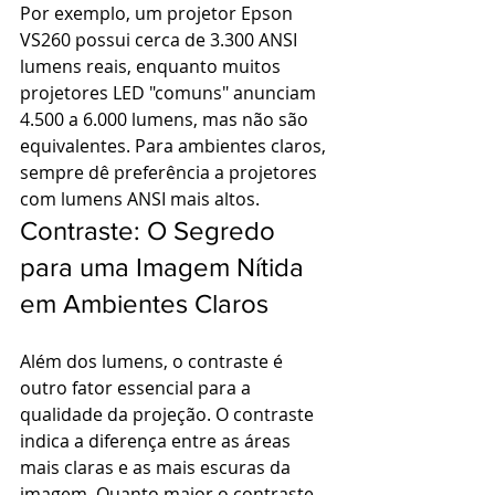
Por exemplo, um projetor Epson 
VS260 possui cerca de 3.300 ANSI 
lumens reais, enquanto muitos 
projetores LED "comuns" anunciam 
4.500 a 6.000 lumens, mas não são 
equivalentes. Para ambientes claros, 
sempre dê preferência a projetores 
com lumens ANSI mais altos.
Contraste: O Segredo 
para uma Imagem Nítida 
em Ambientes Claros
Além dos lumens, o contraste é 
outro fator essencial para a 
qualidade da projeção. O contraste 
indica a diferença entre as áreas 
mais claras e as mais escuras da 
imagem. Quanto maior o contraste, 