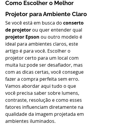
Como Escolher o Melhor 
Projetor para Ambiente Claro
Se você está em busca do 
conserto 
de projetor
 ou quer entender qual 
projetor Epson
 ou outro modelo é 
ideal para ambientes claros, este 
artigo é para você. Escolher o 
projetor certo para um local com 
muita luz pode ser desafiador, mas 
com as dicas certas, você consegue 
fazer a compra perfeita sem erro. 
Vamos abordar aqui tudo o que 
você precisa saber sobre lumens, 
contraste, resolução e como esses 
fatores influenciam diretamente na 
qualidade da imagem projetada em 
ambientes iluminados.