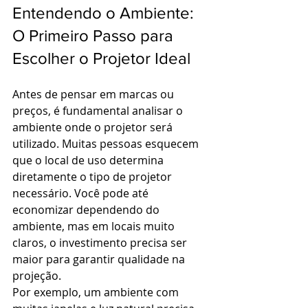
Entendendo o Ambiente: 
O Primeiro Passo para 
Escolher o Projetor Ideal
Antes de pensar em marcas ou 
preços, é fundamental analisar o 
ambiente onde o projetor será 
utilizado. Muitas pessoas esquecem 
que o local de uso determina 
diretamente o tipo de projetor 
necessário. Você pode até 
economizar dependendo do 
ambiente, mas em locais muito 
claros, o investimento precisa ser 
maior para garantir qualidade na 
projeção.
Por exemplo, um ambiente com 