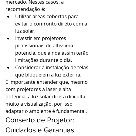
mercado. Nestes casos, a 
recomendação é:
Utilizar áreas cobertas para 
evitar o confronto direto com a 
luz solar.
Investir em projetores 
profissionais de altíssima 
potência, que ainda assim terão 
limitações durante o dia.
Considerar a instalação de telas 
que bloqueiem a luz externa.
É importante entender que, mesmo 
com projetores a laser e alta 
potência, a luz solar direta dificulta 
muito a visualização, por isso 
adaptar o ambiente é fundamental.
Conserto de Projetor: 
Cuidados e Garantias