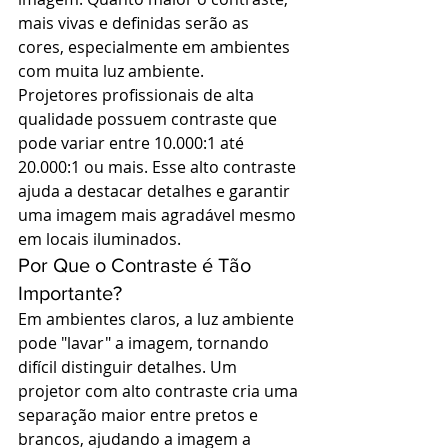
mais vivas e definidas serão as 
cores, especialmente em ambientes 
com muita luz ambiente.
Projetores profissionais de alta 
qualidade possuem contraste que 
pode variar entre 10.000:1 até 
20.000:1 ou mais. Esse alto contraste 
ajuda a destacar detalhes e garantir 
uma imagem mais agradável mesmo 
em locais iluminados.
Por Que o Contraste é Tão 
Importante?
Em ambientes claros, a luz ambiente 
pode "lavar" a imagem, tornando 
difícil distinguir detalhes. Um 
projetor com alto contraste cria uma 
separação maior entre pretos e 
brancos, ajudando a imagem a 