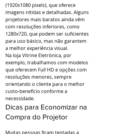
(1920x1080 pixels), que oferece 
imagens nítidas e detalhadas. Alguns 
projetores mais baratos ainda vêm 
com resoluções inferiores, como 
1280x720, que podem ser suficientes 
para uso básico, mas não garantem 
a melhor experiência visual.
Na loja Vitrine Eletrônica, por 
exemplo, trabalhamos com modelos 
que oferecem Full HD e opções com 
resoluções menores, sempre 
orientando o cliente para o melhor 
custo-benefício conforme a 
necessidade.
Dicas para Economizar na 
Compra do Projetor
Muitas pessoas ficam tentadas a 