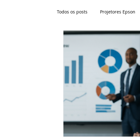
Todos os posts
Projetores Epson