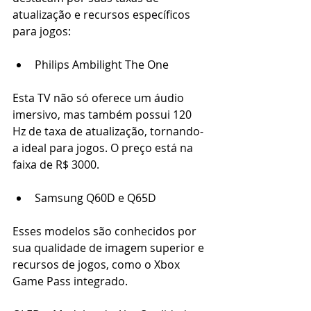
atualização e recursos específicos 
para jogos: 
Philips Ambilight The One 
Esta TV não só oferece um áudio 
imersivo, mas também possui 120 
Hz de taxa de atualização, tornando-
a ideal para jogos. O preço está na 
faixa de R$ 3000. 
Samsung Q60D e Q65D 
Esses modelos são conhecidos por 
sua qualidade de imagem superior e 
recursos de jogos, como o Xbox 
Game Pass integrado.