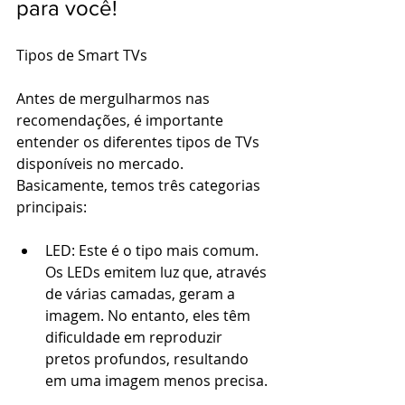
para você! 
Tipos de Smart TVs 
Antes de mergulharmos nas 
recomendações, é importante 
entender os diferentes tipos de TVs 
disponíveis no mercado. 
Basicamente, temos três categorias 
principais: 
LED: Este é o tipo mais comum. 
Os LEDs emitem luz que, através 
de várias camadas, geram a 
imagem. No entanto, eles têm 
dificuldade em reproduzir 
pretos profundos, resultando 
em uma imagem menos precisa. 