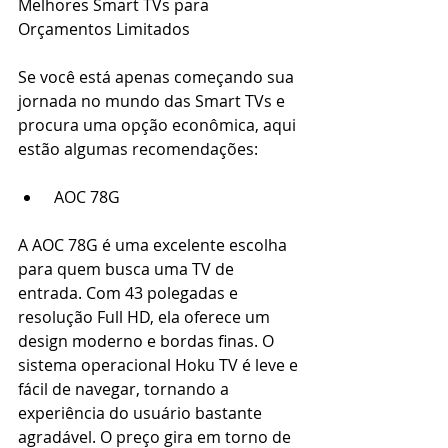
Melhores Smart TVs para 
Orçamentos Limitados 
Se você está apenas começando sua 
jornada no mundo das Smart TVs e 
procura uma opção econômica, aqui 
estão algumas recomendações: 
 AOC 78G 
A AOC 78G é uma excelente escolha 
para quem busca uma TV de 
entrada. Com 43 polegadas e 
resolução Full HD, ela oferece um 
design moderno e bordas finas. O 
sistema operacional Hoku TV é leve e 
fácil de navegar, tornando a 
experiência do usuário bastante 
agradável. O preço gira em torno de 