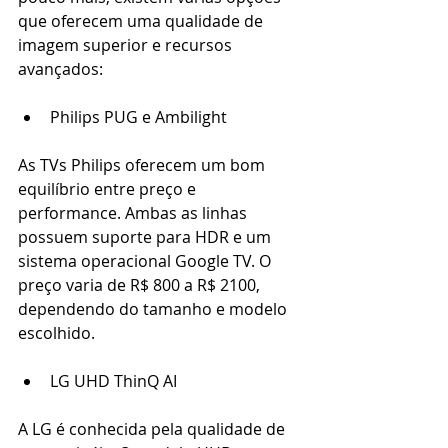
que oferecem uma qualidade de 
imagem superior e recursos 
avançados: 
Philips PUG e Ambilight 
As TVs Philips oferecem um bom 
equilíbrio entre preço e 
performance. Ambas as linhas 
possuem suporte para HDR e um 
sistema operacional Google TV. O 
preço varia de R$ 800 a R$ 2100, 
dependendo do tamanho e modelo 
escolhido. 
LG UHD ThinQ AI 
A LG é conhecida pela qualidade de 