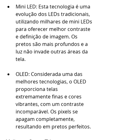
Mini LED: Esta tecnologia é uma 
evolução dos LEDs tradicionais, 
utilizando milhares de mini LEDs 
para oferecer melhor contraste 
e definição de imagem. Os 
pretos são mais profundos e a 
luz não invade outras áreas da 
tela. 
OLED: Considerada uma das 
melhores tecnologias, o OLED 
proporciona telas 
extremamente finas e cores 
vibrantes, com um contraste 
incomparável. Os pixels se 
apagam completamente, 
resultando em pretos perfeitos. 