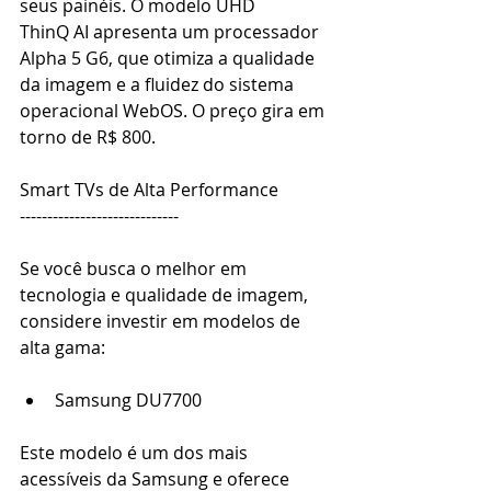
seus painéis. O modelo UHD 
ThinQ AI apresenta um processador 
Alpha 5 G6, que otimiza a qualidade 
da imagem e a fluidez do sistema 
operacional WebOS. O preço gira em 
torno de R$ 800. 
Smart TVs de Alta Performance 
----------------------------- 
Se você busca o melhor em 
tecnologia e qualidade de imagem, 
considere investir em modelos de 
alta gama: 
Samsung DU7700 
Este modelo é um dos mais 
acessíveis da Samsung e oferece 