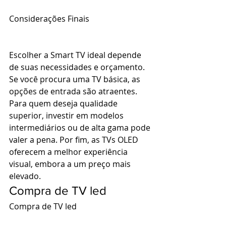
Considerações Finais 
Escolher a Smart TV ideal depende 
de suas necessidades e orçamento. 
Se você procura uma TV básica, as 
opções de entrada são atraentes. 
Para quem deseja qualidade 
superior, investir em modelos 
intermediários ou de alta gama pode 
valer a pena. Por fim, as TVs OLED 
oferecem a melhor experiência 
visual, embora a um preço mais 
elevado. 
Compra de TV led
Compra de TV led